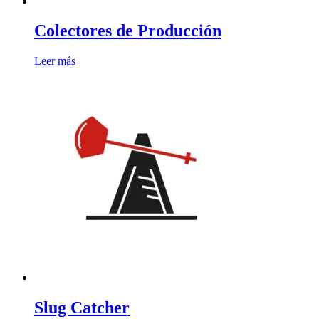
Colectores de Producción
Leer más
Slug Catcher