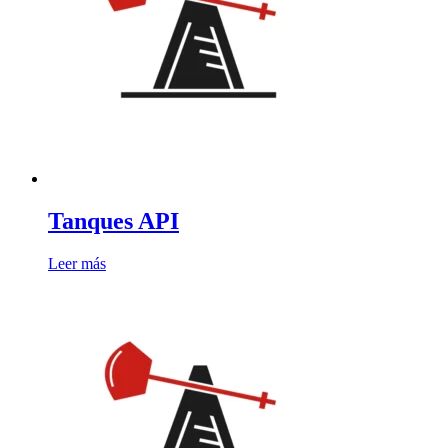
Tanques API
Leer más