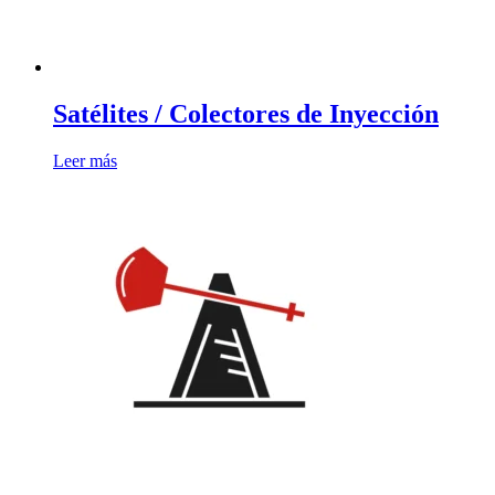
Satélites / Colectores de Inyección
Leer más