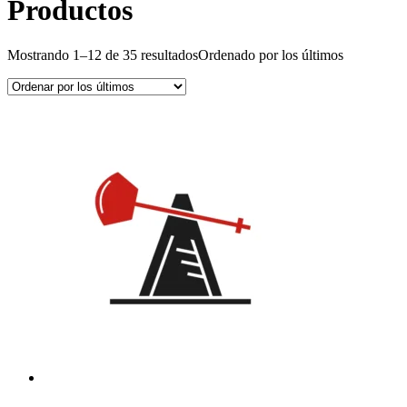
Productos
Mostrando 1–12 de 35 resultados
Ordenado por los últimos