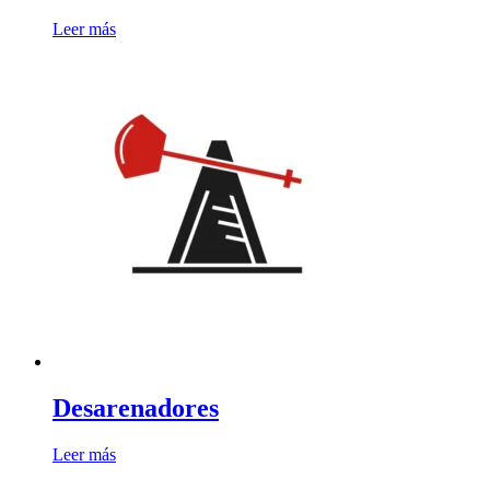
Leer más
Desarenadores
Leer más