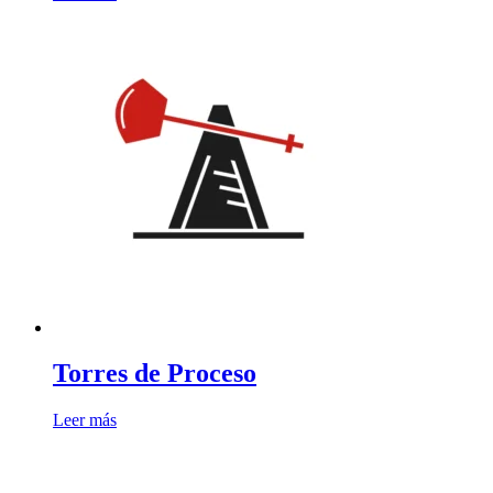
Torres de Proceso
Leer más