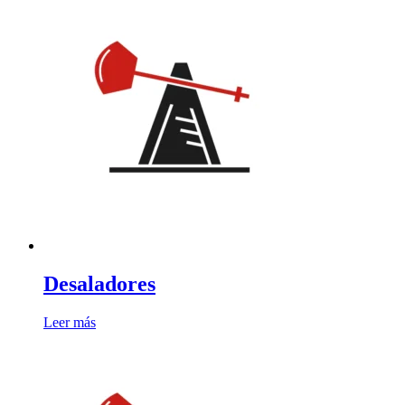
Desaladores
Leer más