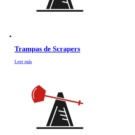
Trampas de Scrapers
Leer más