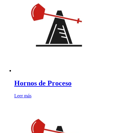
Hornos de Proceso
Leer más