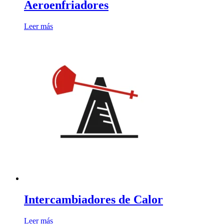
Aeroenfriadores
Leer más
Intercambiadores de Calor
Leer más